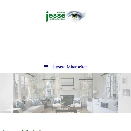
Unsere Mitarbeiter